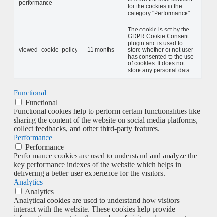
performance
for the cookies in the
category "Performance".
The cookie is set by the
GDPR Cookie Consent
plugin and is used to
viewed_cookie_policy
11 months
store whether or not user
has consented to the use
of cookies. It does not
store any personal data.
Functional
Functional
Functional cookies help to perform certain functionalities like
sharing the content of the website on social media platforms,
collect feedbacks, and other third-party features.
Performance
Performance
Performance cookies are used to understand and analyze the
key performance indexes of the website which helps in
delivering a better user experience for the visitors.
Analytics
Analytics
Analytical cookies are used to understand how visitors
interact with the website. These cookies help provide