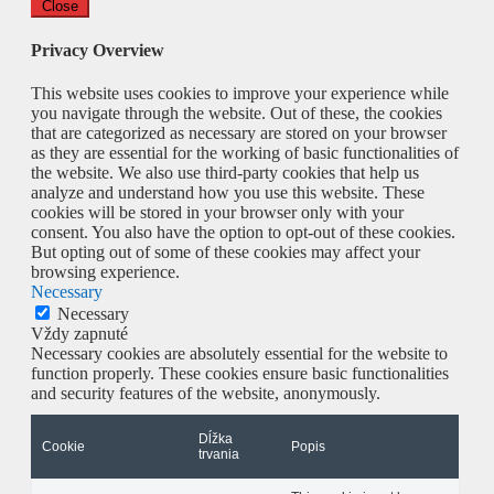
Close
Privacy Overview
This website uses cookies to improve your experience while
you navigate through the website. Out of these, the cookies
that are categorized as necessary are stored on your browser
as they are essential for the working of basic functionalities of
the website. We also use third-party cookies that help us
analyze and understand how you use this website. These
cookies will be stored in your browser only with your
consent. You also have the option to opt-out of these cookies.
But opting out of some of these cookies may affect your
browsing experience.
Necessary
Necessary
Vždy zapnuté
Necessary cookies are absolutely essential for the website to
function properly. These cookies ensure basic functionalities
and security features of the website, anonymously.
Dĺžka
Cookie
Popis
trvania