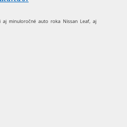
i aj minuloročné auto roka Nissan Leaf, aj