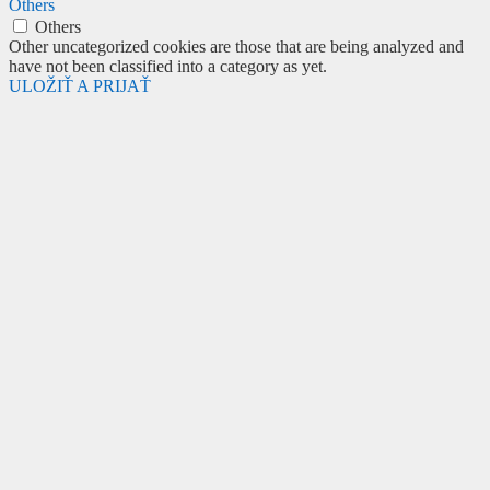
Others
Others
Other uncategorized cookies are those that are being analyzed and
have not been classified into a category as yet.
ULOŽIŤ A PRIJAŤ