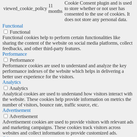
Cookie Consent plugin and is used
11
viewed_cookie_policy
to store whether or not user has
months
consented to the use of cookies. It
does not store any personal data.
Functional
Functional
Functional cookies help to perform certain functionalities like
sharing the content of the website on social media platforms, collect
feedbacks, and other third-party features.
Performance
Performance
Performance cookies are used to understand and analyze the key
performance indexes of the website which helps in delivering a
better user experience for the visitors.
Analytics
Analytics
Analytical cookies are used to understand how visitors interact with
the website. These cookies help provide information on metrics the
number of visitors, bounce rate, traffic source, etc.
Advertisement
Advertisement
Advertisement cookies are used to provide visitors with relevant ads
and marketing campaigns. These cookies track visitors across
websites and collect information to provide customized ads.