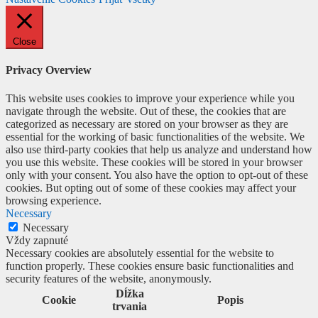
Close
Privacy Overview
This website uses cookies to improve your experience while you
navigate through the website. Out of these, the cookies that are
categorized as necessary are stored on your browser as they are
essential for the working of basic functionalities of the website. We
also use third-party cookies that help us analyze and understand how
you use this website. These cookies will be stored in your browser
only with your consent. You also have the option to opt-out of these
cookies. But opting out of some of these cookies may affect your
browsing experience.
Necessary
Necessary
Vždy zapnuté
Necessary cookies are absolutely essential for the website to
function properly. These cookies ensure basic functionalities and
security features of the website, anonymously.
Dĺžka
Cookie
Popis
trvania