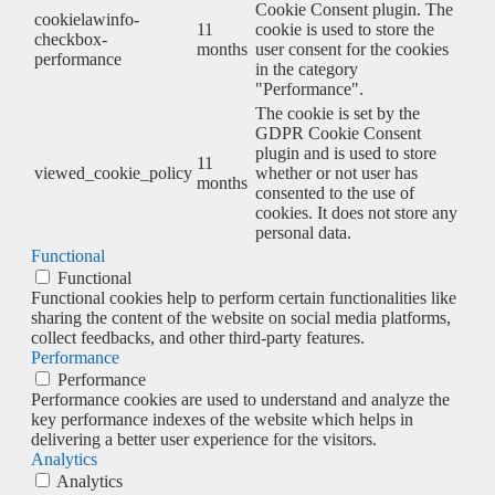
Cookie Consent plugin. The
cookielawinfo-
11
cookie is used to store the
checkbox-
months
user consent for the cookies
performance
in the category
"Performance".
The cookie is set by the
GDPR Cookie Consent
plugin and is used to store
11
viewed_cookie_policy
whether or not user has
months
consented to the use of
cookies. It does not store any
personal data.
Functional
Functional
Functional cookies help to perform certain functionalities like
sharing the content of the website on social media platforms,
collect feedbacks, and other third-party features.
Performance
Performance
Performance cookies are used to understand and analyze the
key performance indexes of the website which helps in
delivering a better user experience for the visitors.
Analytics
Analytics