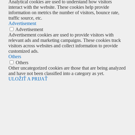
Analytical cookies are used to understand how visitors
interact with the website. These cookies help provide
information on metrics the number of visitors, bounce rate,
traffic source, etc.
Advertisement
Advertisement
Advertisement cookies are used to provide visitors with
relevant ads and marketing campaigns. These cookies track
visitors across websites and collect information to provide
customized ads.
Others
Others
Other uncategorized cookies are those that are being analyzed
and have not been classified into a category as yet.
ULOŽIŤ A PRIJAŤ