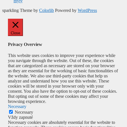
mýty
sparkling Theme by
Colorlib
Powered by
WordPress
Close
Privacy Overview
This website uses cookies to improve your experience while
you navigate through the website. Out of these, the cookies
that are categorized as necessary are stored on your browser
as they are essential for the working of basic functionalities of
the website. We also use third-party cookies that help us
analyze and understand how you use this website. These
cookies will be stored in your browser only with your
consent. You also have the option to opt-out of these cookies.
But opting out of some of these cookies may affect your
browsing experience.
Necessary
Necessary
Vždy zapnuté
Necessary cookies are absolutely essential for the website to