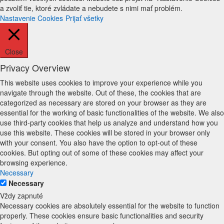
a zvoliť tie, ktoré zvládate a nebudete s nimi mať problém.
Nastavenie Cookies
Prijať všetky
Close
Privacy Overview
This website uses cookies to improve your experience while you
navigate through the website. Out of these, the cookies that are
categorized as necessary are stored on your browser as they are
essential for the working of basic functionalities of the website. We also
use third-party cookies that help us analyze and understand how you
use this website. These cookies will be stored in your browser only
with your consent. You also have the option to opt-out of these
cookies. But opting out of some of these cookies may affect your
browsing experience.
Necessary
Necessary
Vždy zapnuté
Necessary cookies are absolutely essential for the website to function
properly. These cookies ensure basic functionalities and security