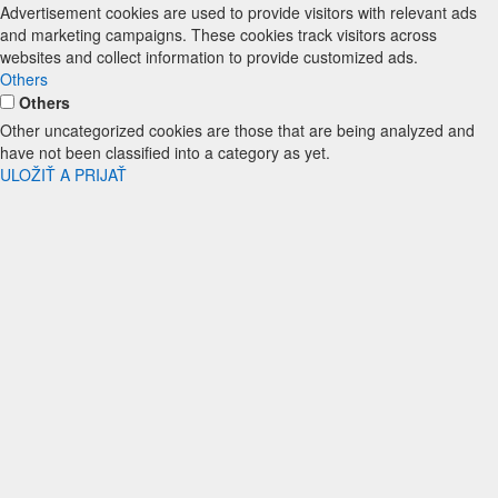
Advertisement cookies are used to provide visitors with relevant ads
and marketing campaigns. These cookies track visitors across
websites and collect information to provide customized ads.
Others
Others
Other uncategorized cookies are those that are being analyzed and
have not been classified into a category as yet.
ULOŽIŤ A PRIJAŤ