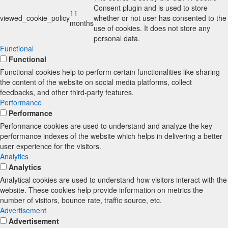
Consent plugin and is used to store
11
viewed_cookie_policy
whether or not user has consented to the
months
use of cookies. It does not store any
personal data.
Functional
Functional
Functional cookies help to perform certain functionalities like sharing
the content of the website on social media platforms, collect
feedbacks, and other third-party features.
Performance
Performance
Performance cookies are used to understand and analyze the key
performance indexes of the website which helps in delivering a better
user experience for the visitors.
Analytics
Analytics
Analytical cookies are used to understand how visitors interact with the
website. These cookies help provide information on metrics the
number of visitors, bounce rate, traffic source, etc.
Advertisement
Advertisement