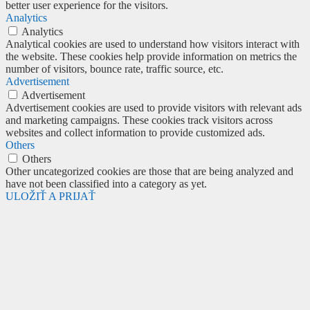
better user experience for the visitors.
Analytics
Analytics
Analytical cookies are used to understand how visitors interact with
the website. These cookies help provide information on metrics the
number of visitors, bounce rate, traffic source, etc.
Advertisement
Advertisement
Advertisement cookies are used to provide visitors with relevant ads
and marketing campaigns. These cookies track visitors across
websites and collect information to provide customized ads.
Others
Others
Other uncategorized cookies are those that are being analyzed and
have not been classified into a category as yet.
ULOŽIŤ A PRIJAŤ