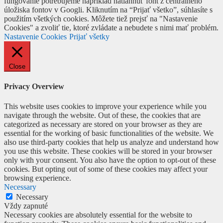
fungovanie potrebujeme napríklad natiahnuť font z centrálneho
úložiska fontov v Googli. Kliknutím na “Prijať všetko”, súhlasíte s
použitím všetkých cookies. Môžete tiež prejsť na "Nastavenie
Cookies" a zvoliť tie, ktoré zvládate a nebudete s nimi mať problém.
Nastavenie Cookies
Prijať všetky
Close
Privacy Overview
This website uses cookies to improve your experience while you
navigate through the website. Out of these, the cookies that are
categorized as necessary are stored on your browser as they are
essential for the working of basic functionalities of the website. We
also use third-party cookies that help us analyze and understand how
you use this website. These cookies will be stored in your browser
only with your consent. You also have the option to opt-out of these
cookies. But opting out of some of these cookies may affect your
browsing experience.
Necessary
Necessary
Vždy zapnuté
Necessary cookies are absolutely essential for the website to