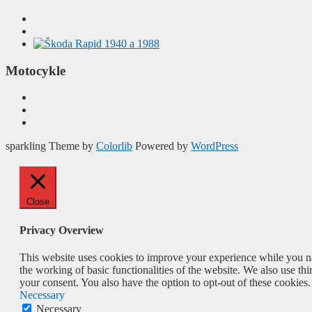
Motocykle
sparkling Theme by
Colorlib
Powered by
WordPress
Close
Privacy Overview
This website uses cookies to improve your experience while you nav
the working of basic functionalities of the website. We also use t
your consent. You also have the option to opt-out of these cookies
Necessary
Necessary