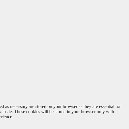
d as necessary are stored on your browser as they are essential for
website. These cookies will be stored in your browser only with
erience.