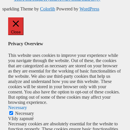
sparkling Theme by
Colorlib
Powered by
WordPress
Close
Privacy Overview
This website uses cookies to improve your experience while
you navigate through the website. Out of these, the cookies
that are categorized as necessary are stored on your browser
as they are essential for the working of basic functionalities of
the website. We also use third-party cookies that help us
analyze and understand how you use this website. These
cookies will be stored in your browser only with your
consent. You also have the option to opt-out of these cookies.
But opting out of some of these cookies may affect your
browsing experience.
Necessary
Necessary
Vždy zapnuté
Necessary cookies are absolutely essential for the website to
function properly. These cookies ensure basic functionalities