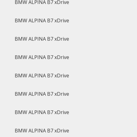
BMW ALPINA B7 xDrive
BMW ALPINA B7 xDrive
BMW ALPINA B7 xDrive
BMW ALPINA B7 xDrive
BMW ALPINA B7 xDrive
BMW ALPINA B7 xDrive
BMW ALPINA B7 xDrive
BMW ALPINA B7 xDrive