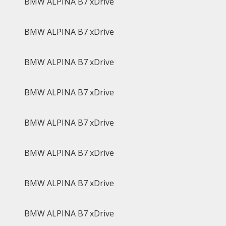
BMW ALPINA B7 xDrive
BMW ALPINA B7 xDrive
BMW ALPINA B7 xDrive
BMW ALPINA B7 xDrive
BMW ALPINA B7 xDrive
BMW ALPINA B7 xDrive
BMW ALPINA B7 xDrive
BMW ALPINA B7 xDrive