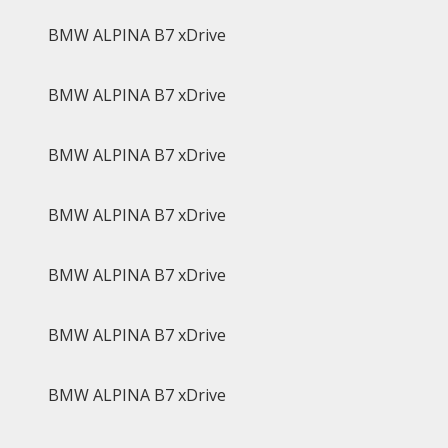
BMW ALPINA B7 xDrive
BMW ALPINA B7 xDrive
BMW ALPINA B7 xDrive
BMW ALPINA B7 xDrive
BMW ALPINA B7 xDrive
BMW ALPINA B7 xDrive
BMW ALPINA B7 xDrive