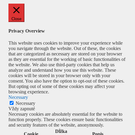
Close
Privacy Overview
This website uses cookies to improve your experience while
you navigate through the website. Out of these, the cookies
that are categorized as necessary are stored on your browser
as they are essential for the working of basic functionalities of
the website. We also use third-party cookies that help us
analyze and understand how you use this website. These
cookies will be stored in your browser only with your
consent. You also have the option to opt-out of these cookies.
But opting out of some of these cookies may affect your
browsing experience.
Necessary
Necessary
Vždy zapnuté
Necessary cookies are absolutely essential for the website to
function properly. These cookies ensure basic functionalities
and security features of the website, anonymously.
Dĺžka
Cookie
Popis