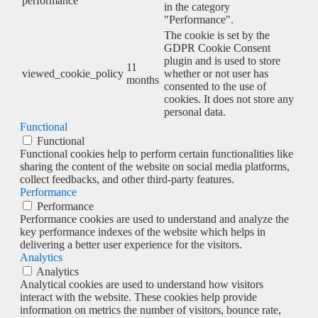
performance
in the category
"Performance".
The cookie is set by the
GDPR Cookie Consent
plugin and is used to store
11
viewed_cookie_policy
whether or not user has
months
consented to the use of
cookies. It does not store any
personal data.
Functional
Functional
Functional cookies help to perform certain functionalities like
sharing the content of the website on social media platforms,
collect feedbacks, and other third-party features.
Performance
Performance
Performance cookies are used to understand and analyze the
key performance indexes of the website which helps in
delivering a better user experience for the visitors.
Analytics
Analytics
Analytical cookies are used to understand how visitors
interact with the website. These cookies help provide
information on metrics the number of visitors, bounce rate,