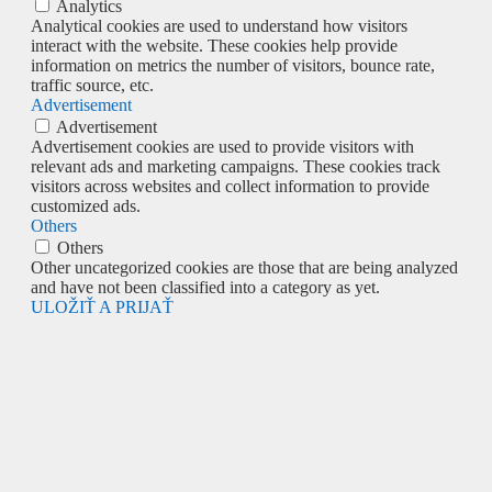
Analytics
Analytical cookies are used to understand how visitors
interact with the website. These cookies help provide
information on metrics the number of visitors, bounce rate,
traffic source, etc.
Advertisement
Advertisement
Advertisement cookies are used to provide visitors with
relevant ads and marketing campaigns. These cookies track
visitors across websites and collect information to provide
customized ads.
Others
Others
Other uncategorized cookies are those that are being analyzed
and have not been classified into a category as yet.
ULOŽIŤ A PRIJAŤ