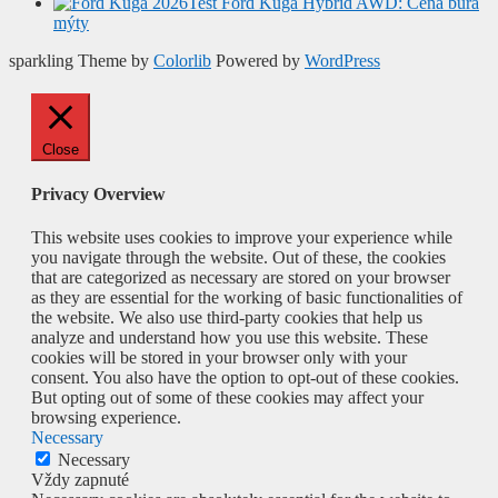
Test Ford Kuga Hybrid AWD: Cena búra
mýty
sparkling Theme by
Colorlib
Powered by
WordPress
Close
Privacy Overview
This website uses cookies to improve your experience while
you navigate through the website. Out of these, the cookies
that are categorized as necessary are stored on your browser
as they are essential for the working of basic functionalities of
the website. We also use third-party cookies that help us
analyze and understand how you use this website. These
cookies will be stored in your browser only with your
consent. You also have the option to opt-out of these cookies.
But opting out of some of these cookies may affect your
browsing experience.
Necessary
Necessary
Vždy zapnuté