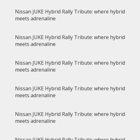
Nissan JUKE Hybrid Rally Tribute: where hybrid
meets adrenaline
Nissan JUKE Hybrid Rally Tribute: where hybrid
meets adrenaline
Nissan JUKE Hybrid Rally Tribute: where hybrid
meets adrenaline
Nissan JUKE Hybrid Rally Tribute: where hybrid
meets adrenaline
Nissan JUKE Hybrid Rally Tribute: where hybrid
meets adrenaline
Nissan JUKE Hybrid Rally Tribute: where hybrid