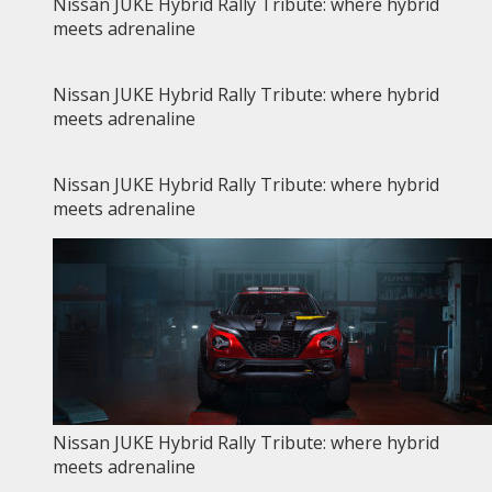
Nissan JUKE Hybrid Rally Tribute: where hybrid
meets adrenaline
Nissan JUKE Hybrid Rally Tribute: where hybrid
meets adrenaline
Nissan JUKE Hybrid Rally Tribute: where hybrid
meets adrenaline
Nissan JUKE Hybrid Rally Tribute: where hybrid
meets adrenaline