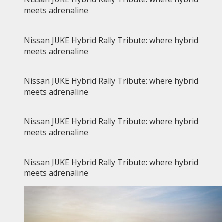
meets adrenaline
Nissan JUKE Hybrid Rally Tribute: where hybrid
meets adrenaline
Nissan JUKE Hybrid Rally Tribute: where hybrid
meets adrenaline
Nissan JUKE Hybrid Rally Tribute: where hybrid
meets adrenaline
Nissan JUKE Hybrid Rally Tribute: where hybrid
meets adrenaline