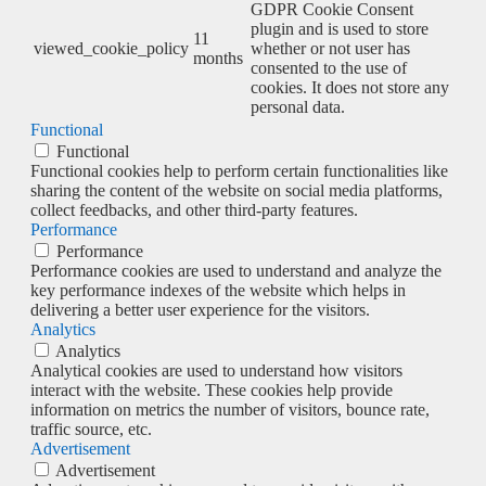
GDPR Cookie Consent
plugin and is used to store
11
viewed_cookie_policy
whether or not user has
months
consented to the use of
cookies. It does not store any
personal data.
Functional
Functional
Functional cookies help to perform certain functionalities like
sharing the content of the website on social media platforms,
collect feedbacks, and other third-party features.
Performance
Performance
Performance cookies are used to understand and analyze the
key performance indexes of the website which helps in
delivering a better user experience for the visitors.
Analytics
Analytics
Analytical cookies are used to understand how visitors
interact with the website. These cookies help provide
information on metrics the number of visitors, bounce rate,
traffic source, etc.
Advertisement
Advertisement