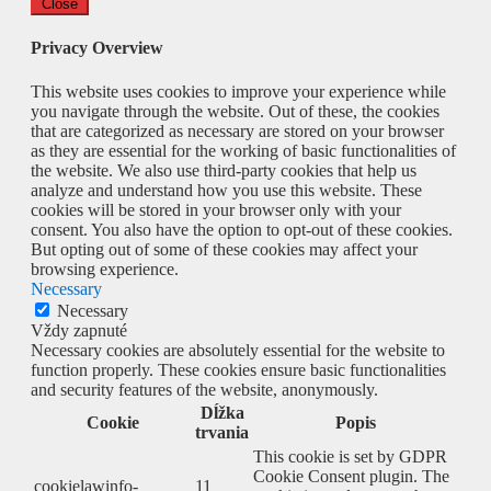
Close
Privacy Overview
This website uses cookies to improve your experience while
you navigate through the website. Out of these, the cookies
that are categorized as necessary are stored on your browser
as they are essential for the working of basic functionalities of
the website. We also use third-party cookies that help us
analyze and understand how you use this website. These
cookies will be stored in your browser only with your
consent. You also have the option to opt-out of these cookies.
But opting out of some of these cookies may affect your
browsing experience.
Necessary
Necessary
Vždy zapnuté
Necessary cookies are absolutely essential for the website to
function properly. These cookies ensure basic functionalities
and security features of the website, anonymously.
Dĺžka
Cookie
Popis
trvania
This cookie is set by GDPR
Cookie Consent plugin. The
cookielawinfo-
11