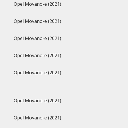
Opel Movano-e (2021)
Opel Movano-e (2021)
Opel Movano-e (2021)
Opel Movano-e (2021)
Opel Movano-e (2021)
Opel Movano-e (2021)
Opel Movano-e (2021)