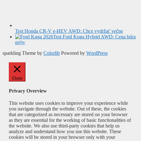
Test Honda CR-V e-HEV AWD: Chce vydržať večne
Test Ford Kuga Hybrid AWD: Cena búra
mýty
sparkling Theme by
Colorlib
Powered by
WordPress
Close
Privacy Overview
This website uses cookies to improve your experience while
you navigate through the website. Out of these, the cookies
that are categorized as necessary are stored on your browser
as they are essential for the working of basic functionalities of
the website. We also use third-party cookies that help us
analyze and understand how you use this website. These
cookies will be stored in your browser only with your