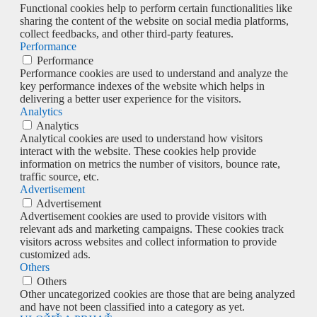
Functional cookies help to perform certain functionalities like
sharing the content of the website on social media platforms,
collect feedbacks, and other third-party features.
Performance
Performance
Performance cookies are used to understand and analyze the
key performance indexes of the website which helps in
delivering a better user experience for the visitors.
Analytics
Analytics
Analytical cookies are used to understand how visitors
interact with the website. These cookies help provide
information on metrics the number of visitors, bounce rate,
traffic source, etc.
Advertisement
Advertisement
Advertisement cookies are used to provide visitors with
relevant ads and marketing campaigns. These cookies track
visitors across websites and collect information to provide
customized ads.
Others
Others
Other uncategorized cookies are those that are being analyzed
and have not been classified into a category as yet.