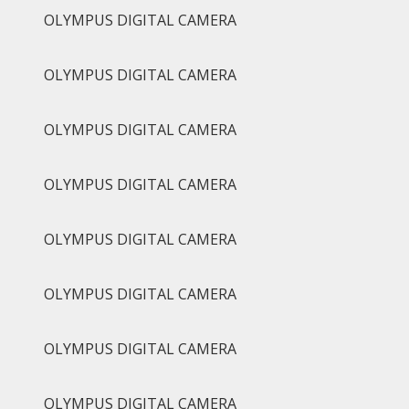
OLYMPUS DIGITAL CAMERA
OLYMPUS DIGITAL CAMERA
OLYMPUS DIGITAL CAMERA
OLYMPUS DIGITAL CAMERA
OLYMPUS DIGITAL CAMERA
OLYMPUS DIGITAL CAMERA
OLYMPUS DIGITAL CAMERA
OLYMPUS DIGITAL CAMERA