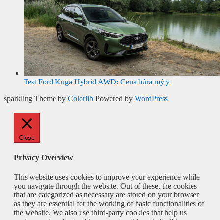
Test Ford Kuga Hybrid AWD: Cena búra mýty
sparkling Theme by
Colorlib
Powered by
WordPress
Close
Privacy Overview
This website uses cookies to improve your experience while
you navigate through the website. Out of these, the cookies
that are categorized as necessary are stored on your browser
as they are essential for the working of basic functionalities of
the website. We also use third-party cookies that help us