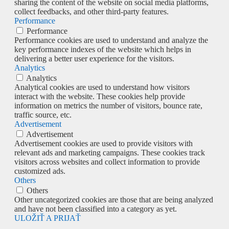
sharing the content of the website on social media platforms,
collect feedbacks, and other third-party features.
Performance
Performance
Performance cookies are used to understand and analyze the
key performance indexes of the website which helps in
delivering a better user experience for the visitors.
Analytics
Analytics
Analytical cookies are used to understand how visitors
interact with the website. These cookies help provide
information on metrics the number of visitors, bounce rate,
traffic source, etc.
Advertisement
Advertisement
Advertisement cookies are used to provide visitors with
relevant ads and marketing campaigns. These cookies track
visitors across websites and collect information to provide
customized ads.
Others
Others
Other uncategorized cookies are those that are being analyzed
and have not been classified into a category as yet.
ULOŽIŤ A PRIJAŤ