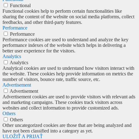
Functional
Functional cookies help to perform certain functionalities like
sharing the content of the website on social media platforms, collect
feedbacks, and other third-party features.
Performance
Performance
Performance cookies are used to understand and analyze the key
performance indexes of the website which helps in delivering a
better user experience for the visitors.
Analytics
Analytics
Analytical cookies are used to understand how visitors interact with
the website. These cookies help provide information on metrics the
number of visitors, bounce rate, traffic source, etc.
Advertisement
Advertisement
Advertisement cookies are used to provide visitors with relevant ads
and marketing campaigns. These cookies track visitors across
websites and collect information to provide customized ads.
Others
Others
Other uncategorized cookies are those that are being analyzed and
have not been classified into a category as yet.
ULOŽIŤ A PRIJAŤ