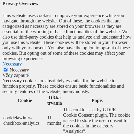
Privacy Overview
This website uses cookies to improve your experience while you
navigate through the website. Out of these, the cookies that are
categorized as necessary are stored on your browser as they are
essential for the working of basic functionalities of the website. We
also use third-party cookies that help us analyze and understand how
you use this website. These cookies will be stored in your browser
only with your consent. You also have the option to opt-out of these
cookies. But opting out of some of these cookies may affect your
browsing experience.
Necessary
Necessary
Vždy zapnuté
Necessary cookies are absolutely essential for the website to
function properly. These cookies ensure basic functionalities and
security features of the website, anonymously.
Dĺžka
Cookie
Popis
trvania
This cookie is set by GDPR
Cookie Consent plugin. The cookie
cookielawinfo-
11
is used to store the user consent for
checkbox-analytics
months
the cookies in the category
"Analytics".