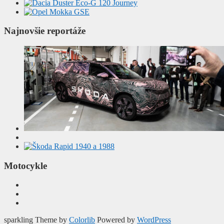
Najnovšie reportáže
Motocykle
sparkling Theme by
Colorlib
Powered by
WordPress