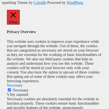
sparkling Theme by
Colorlib
Powered by
WordPress
Close
Privacy Overview
This website uses cookies to improve your experience while
you navigate through the website. Out of these, the cookies
that are categorized as necessary are stored on your browser
as they are essential for the working of basic functionalities of
the website. We also use third-party cookies that help us
analyze and understand how you use this website. These
cookies will be stored in your browser only with your
consent. You also have the option to opt-out of these cookies.
But opting out of some of these cookies may affect your
browsing experience.
Necessary
Necessary
Vždy zapnuté
Necessary cookies are absolutely essential for the website to
function properly. These cookies ensure basic functionalities
and security features of the website, anonymously.