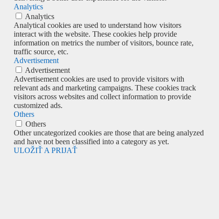
Analytics
Analytics
Analytical cookies are used to understand how visitors
interact with the website. These cookies help provide
information on metrics the number of visitors, bounce rate,
traffic source, etc.
Advertisement
Advertisement
Advertisement cookies are used to provide visitors with
relevant ads and marketing campaigns. These cookies track
visitors across websites and collect information to provide
customized ads.
Others
Others
Other uncategorized cookies are those that are being analyzed
and have not been classified into a category as yet.
ULOŽIŤ A PRIJAŤ