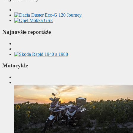
Najnovšie reportáže
Motocykle