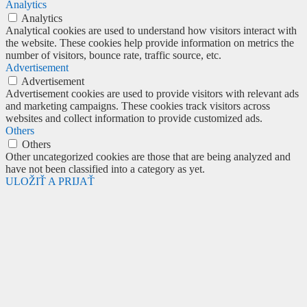
Analytics
Analytics
Analytical cookies are used to understand how visitors interact with
the website. These cookies help provide information on metrics the
number of visitors, bounce rate, traffic source, etc.
Advertisement
Advertisement
Advertisement cookies are used to provide visitors with relevant ads
and marketing campaigns. These cookies track visitors across
websites and collect information to provide customized ads.
Others
Others
Other uncategorized cookies are those that are being analyzed and
have not been classified into a category as yet.
ULOŽIŤ A PRIJAŤ