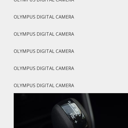
OLYMPUS DIGITAL CAMERA
OLYMPUS DIGITAL CAMERA
OLYMPUS DIGITAL CAMERA
OLYMPUS DIGITAL CAMERA
OLYMPUS DIGITAL CAMERA