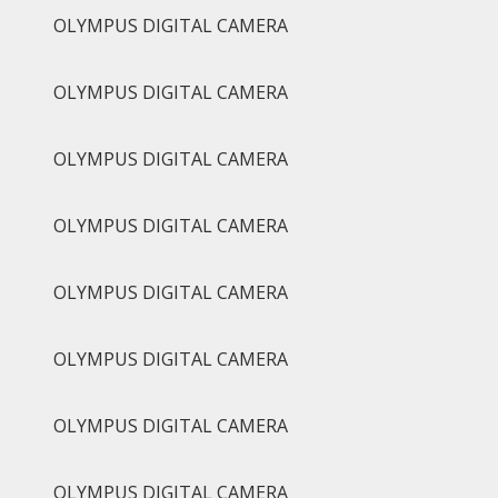
OLYMPUS DIGITAL CAMERA
OLYMPUS DIGITAL CAMERA
OLYMPUS DIGITAL CAMERA
OLYMPUS DIGITAL CAMERA
OLYMPUS DIGITAL CAMERA
OLYMPUS DIGITAL CAMERA
OLYMPUS DIGITAL CAMERA
OLYMPUS DIGITAL CAMERA