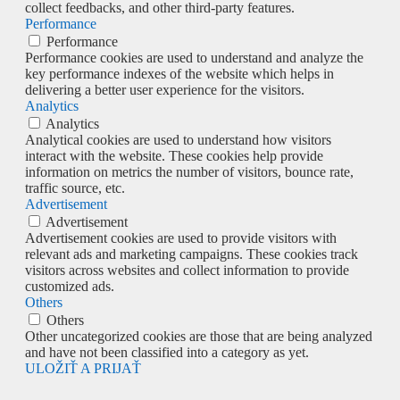
collect feedbacks, and other third-party features.
Performance
Performance
Performance cookies are used to understand and analyze the
key performance indexes of the website which helps in
delivering a better user experience for the visitors.
Analytics
Analytics
Analytical cookies are used to understand how visitors
interact with the website. These cookies help provide
information on metrics the number of visitors, bounce rate,
traffic source, etc.
Advertisement
Advertisement
Advertisement cookies are used to provide visitors with
relevant ads and marketing campaigns. These cookies track
visitors across websites and collect information to provide
customized ads.
Others
Others
Other uncategorized cookies are those that are being analyzed
and have not been classified into a category as yet.
ULOŽIŤ A PRIJAŤ