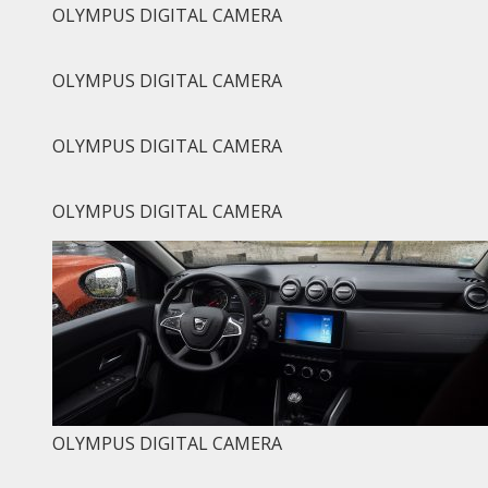
OLYMPUS DIGITAL CAMERA
OLYMPUS DIGITAL CAMERA
OLYMPUS DIGITAL CAMERA
OLYMPUS DIGITAL CAMERA
OLYMPUS DIGITAL CAMERA