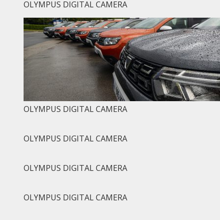
OLYMPUS DIGITAL CAMERA
OLYMPUS DIGITAL CAMERA
OLYMPUS DIGITAL CAMERA
OLYMPUS DIGITAL CAMERA
OLYMPUS DIGITAL CAMERA