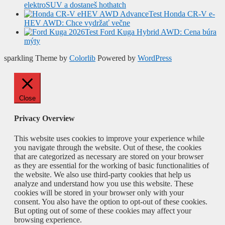
elektroSUV a dostaneš hothatch
Test Honda CR-V e-
HEV AWD: Chce vydržať večne
Test Ford Kuga Hybrid AWD: Cena búra
mýty
sparkling Theme by
Colorlib
Powered by
WordPress
Close
Privacy Overview
This website uses cookies to improve your experience while
you navigate through the website. Out of these, the cookies
that are categorized as necessary are stored on your browser
as they are essential for the working of basic functionalities of
the website. We also use third-party cookies that help us
analyze and understand how you use this website. These
cookies will be stored in your browser only with your
consent. You also have the option to opt-out of these cookies.
But opting out of some of these cookies may affect your
browsing experience.