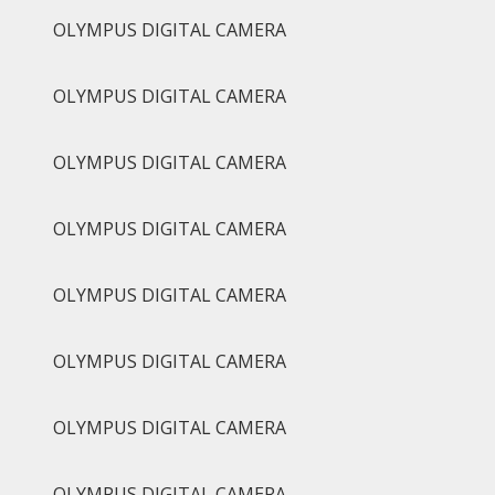
OLYMPUS DIGITAL CAMERA
OLYMPUS DIGITAL CAMERA
OLYMPUS DIGITAL CAMERA
OLYMPUS DIGITAL CAMERA
OLYMPUS DIGITAL CAMERA
OLYMPUS DIGITAL CAMERA
OLYMPUS DIGITAL CAMERA
OLYMPUS DIGITAL CAMERA