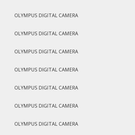
OLYMPUS DIGITAL CAMERA
OLYMPUS DIGITAL CAMERA
OLYMPUS DIGITAL CAMERA
OLYMPUS DIGITAL CAMERA
OLYMPUS DIGITAL CAMERA
OLYMPUS DIGITAL CAMERA
OLYMPUS DIGITAL CAMERA