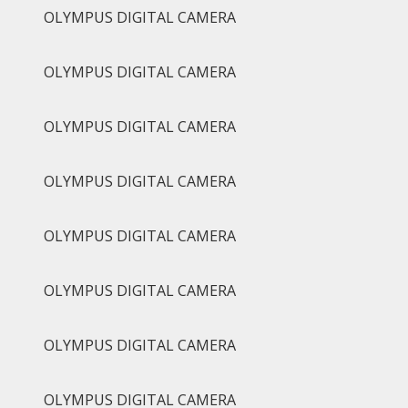
OLYMPUS DIGITAL CAMERA
OLYMPUS DIGITAL CAMERA
OLYMPUS DIGITAL CAMERA
OLYMPUS DIGITAL CAMERA
OLYMPUS DIGITAL CAMERA
OLYMPUS DIGITAL CAMERA
OLYMPUS DIGITAL CAMERA
OLYMPUS DIGITAL CAMERA