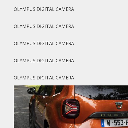
OLYMPUS DIGITAL CAMERA
OLYMPUS DIGITAL CAMERA
OLYMPUS DIGITAL CAMERA
OLYMPUS DIGITAL CAMERA
OLYMPUS DIGITAL CAMERA