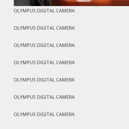
OLYMPUS DIGITAL CAMERA
OLYMPUS DIGITAL CAMERA
OLYMPUS DIGITAL CAMERA
OLYMPUS DIGITAL CAMERA
OLYMPUS DIGITAL CAMERA
OLYMPUS DIGITAL CAMERA
OLYMPUS DIGITAL CAMERA