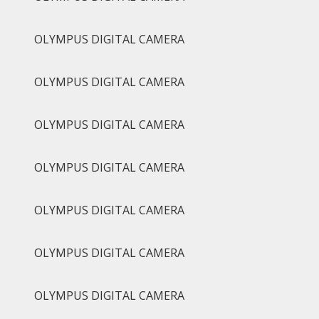
OLYMPUS DIGITAL CAMERA
OLYMPUS DIGITAL CAMERA
OLYMPUS DIGITAL CAMERA
OLYMPUS DIGITAL CAMERA
OLYMPUS DIGITAL CAMERA
OLYMPUS DIGITAL CAMERA
OLYMPUS DIGITAL CAMERA