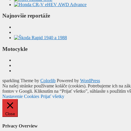
Najnovšie reportáže
Motocykle
sparkling Theme by
Colorlib
Powered by
WordPress
Na našej stránke používame koláče (cookies). Potrebujeme ich na zák
fontov v Googli. Kliknutím na “Prijať všetko”, súhlasíte s použitím v
Nastavenie Cookies
Prijať všetky
Close
Privacy Overview