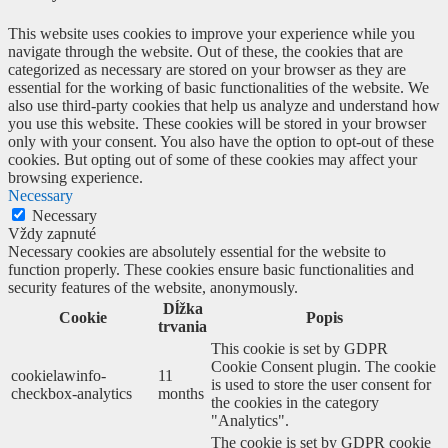
This website uses cookies to improve your experience while you
navigate through the website. Out of these, the cookies that are
categorized as necessary are stored on your browser as they are
essential for the working of basic functionalities of the website. We
also use third-party cookies that help us analyze and understand how
you use this website. These cookies will be stored in your browser
only with your consent. You also have the option to opt-out of these
cookies. But opting out of some of these cookies may affect your
browsing experience.
Necessary
Necessary
Vždy zapnuté
Necessary cookies are absolutely essential for the website to
function properly. These cookies ensure basic functionalities and
security features of the website, anonymously.
Dĺžka
Cookie
Popis
trvania
This cookie is set by GDPR
Cookie Consent plugin. The cookie
cookielawinfo-
11
is used to store the user consent for
checkbox-analytics
months
the cookies in the category
"Analytics".
The cookie is set by GDPR cookie