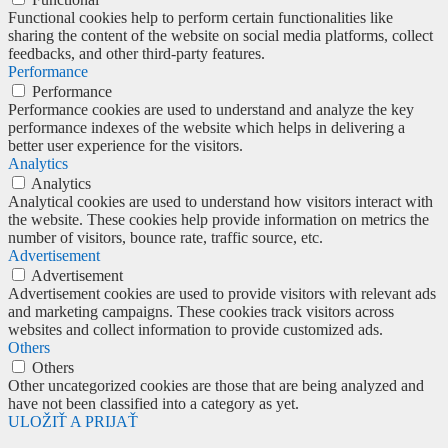
Functional cookies help to perform certain functionalities like
sharing the content of the website on social media platforms, collect
feedbacks, and other third-party features.
Performance
Performance
Performance cookies are used to understand and analyze the key
performance indexes of the website which helps in delivering a
better user experience for the visitors.
Analytics
Analytics
Analytical cookies are used to understand how visitors interact with
the website. These cookies help provide information on metrics the
number of visitors, bounce rate, traffic source, etc.
Advertisement
Advertisement
Advertisement cookies are used to provide visitors with relevant ads
and marketing campaigns. These cookies track visitors across
websites and collect information to provide customized ads.
Others
Others
Other uncategorized cookies are those that are being analyzed and
have not been classified into a category as yet.
ULOŽIŤ A PRIJAŤ