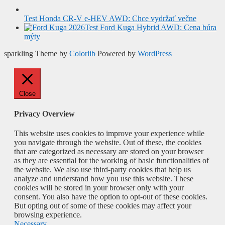
Test Honda CR-V e-HEV AWD: Chce vydržať večne
Test Ford Kuga Hybrid AWD: Cena búra
mýty
sparkling Theme by
Colorlib
Powered by
WordPress
Close
Privacy Overview
This website uses cookies to improve your experience while
you navigate through the website. Out of these, the cookies
that are categorized as necessary are stored on your browser
as they are essential for the working of basic functionalities of
the website. We also use third-party cookies that help us
analyze and understand how you use this website. These
cookies will be stored in your browser only with your
consent. You also have the option to opt-out of these cookies.
But opting out of some of these cookies may affect your
browsing experience.
Necessary