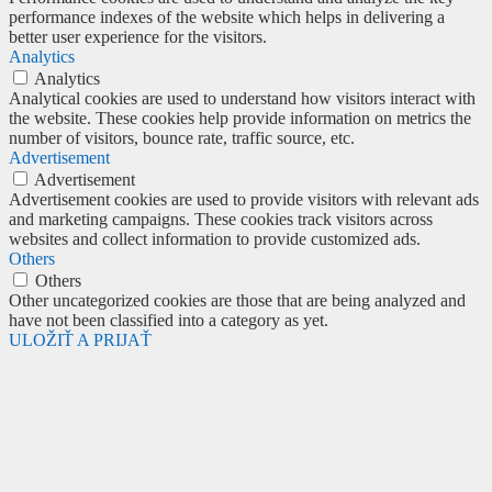
performance indexes of the website which helps in delivering a
better user experience for the visitors.
Analytics
Analytics
Analytical cookies are used to understand how visitors interact with
the website. These cookies help provide information on metrics the
number of visitors, bounce rate, traffic source, etc.
Advertisement
Advertisement
Advertisement cookies are used to provide visitors with relevant ads
and marketing campaigns. These cookies track visitors across
websites and collect information to provide customized ads.
Others
Others
Other uncategorized cookies are those that are being analyzed and
have not been classified into a category as yet.
ULOŽIŤ A PRIJAŤ