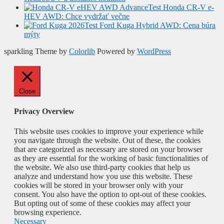
Test Honda CR-V e-
HEV AWD: Chce vydržať večne
Test Ford Kuga Hybrid AWD: Cena búra
mýty
sparkling Theme by
Colorlib
Powered by
WordPress
Close
Privacy Overview
This website uses cookies to improve your experience while
you navigate through the website. Out of these, the cookies
that are categorized as necessary are stored on your browser
as they are essential for the working of basic functionalities of
the website. We also use third-party cookies that help us
analyze and understand how you use this website. These
cookies will be stored in your browser only with your
consent. You also have the option to opt-out of these cookies.
But opting out of some of these cookies may affect your
browsing experience.
Necessary