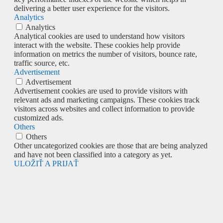
delivering a better user experience for the visitors.
Analytics
Analytics
Analytical cookies are used to understand how visitors
interact with the website. These cookies help provide
information on metrics the number of visitors, bounce rate,
traffic source, etc.
Advertisement
Advertisement
Advertisement cookies are used to provide visitors with
relevant ads and marketing campaigns. These cookies track
visitors across websites and collect information to provide
customized ads.
Others
Others
Other uncategorized cookies are those that are being analyzed
and have not been classified into a category as yet.
ULOŽIŤ A PRIJAŤ