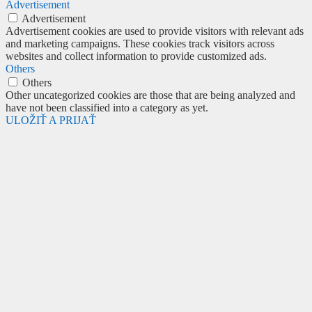
Advertisement
Advertisement
Advertisement cookies are used to provide visitors with relevant ads
and marketing campaigns. These cookies track visitors across
websites and collect information to provide customized ads.
Others
Others
Other uncategorized cookies are those that are being analyzed and
have not been classified into a category as yet.
ULOŽIŤ A PRIJAŤ