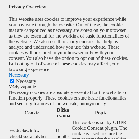
Privacy Overview
This website uses cookies to improve your experience while
you navigate through the website. Out of these, the cookies
that are categorized as necessary are stored on your browser
as they are essential for the working of basic functionalities of
the website. We also use third-party cookies that help us
analyze and understand how you use this website. These
cookies will be stored in your browser only with your
consent. You also have the option to opt-out of these cookies.
But opting out of some of these cookies may affect your
browsing experience.
Necessary
Necessary
Vždy zapnuté
Necessary cookies are absolutely essential for the website to
function properly. These cookies ensure basic functionalities
and security features of the website, anonymously.
Dĺžka
Cookie
Popis
trvania
This cookie is set by GDPR
Cookie Consent plugin. The
cookielawinfo-
11
cookie is used to store the
checkbox-analytics
months