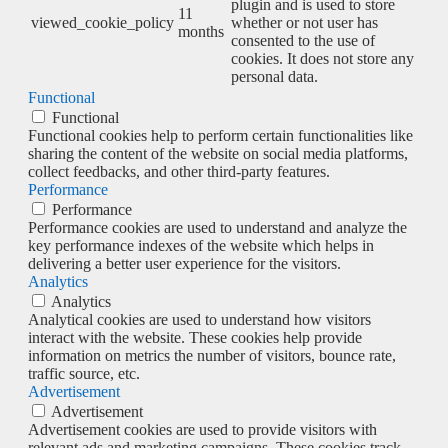
plugin and is used to store
11
viewed_cookie_policy
whether or not user has
months
consented to the use of
cookies. It does not store any
personal data.
Functional
Functional
Functional cookies help to perform certain functionalities like
sharing the content of the website on social media platforms,
collect feedbacks, and other third-party features.
Performance
Performance
Performance cookies are used to understand and analyze the
key performance indexes of the website which helps in
delivering a better user experience for the visitors.
Analytics
Analytics
Analytical cookies are used to understand how visitors
interact with the website. These cookies help provide
information on metrics the number of visitors, bounce rate,
traffic source, etc.
Advertisement
Advertisement
Advertisement cookies are used to provide visitors with
relevant ads and marketing campaigns. These cookies track