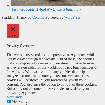
Test Ford Kuga Hybrid AWD: Cena búra mýty
sparkling Theme by
Colorlib
Powered by
WordPress
Close
Privacy Overview
This website uses cookies to improve your experience while
you navigate through the website. Out of these, the cookies
that are categorized as necessary are stored on your browser
as they are essential for the working of basic functionalities of
the website. We also use third-party cookies that help us
analyze and understand how you use this website. These
cookies will be stored in your browser only with your
consent. You also have the option to opt-out of these cookies.
But opting out of some of these cookies may affect your
browsing experience.
Necessary
Necessary