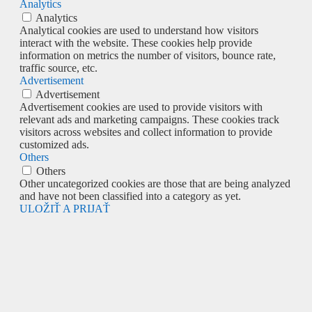
Analytics
Analytics
Analytical cookies are used to understand how visitors
interact with the website. These cookies help provide
information on metrics the number of visitors, bounce rate,
traffic source, etc.
Advertisement
Advertisement
Advertisement cookies are used to provide visitors with
relevant ads and marketing campaigns. These cookies track
visitors across websites and collect information to provide
customized ads.
Others
Others
Other uncategorized cookies are those that are being analyzed
and have not been classified into a category as yet.
ULOŽIŤ A PRIJAŤ