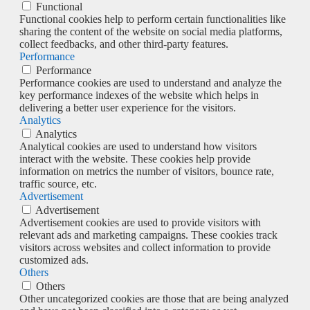
Functional
Functional cookies help to perform certain functionalities like
sharing the content of the website on social media platforms,
collect feedbacks, and other third-party features.
Performance
Performance
Performance cookies are used to understand and analyze the
key performance indexes of the website which helps in
delivering a better user experience for the visitors.
Analytics
Analytics
Analytical cookies are used to understand how visitors
interact with the website. These cookies help provide
information on metrics the number of visitors, bounce rate,
traffic source, etc.
Advertisement
Advertisement
Advertisement cookies are used to provide visitors with
relevant ads and marketing campaigns. These cookies track
visitors across websites and collect information to provide
customized ads.
Others
Others
Other uncategorized cookies are those that are being analyzed