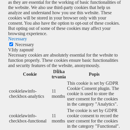
as they are essential for the working of basic functionalities of
the website. We also use third-party cookies that help us
analyze and understand how you use this website. These
cookies will be stored in your browser only with your
consent. You also have the option to opt-out of these cookies.
But opting out of some of these cookies may affect your
browsing experience.
Necessary
Necessary
Vždy zapnuté
Necessary cookies are absolutely essential for the website to
function properly. These cookies ensure basic functionalities
and security features of the website, anonymously.
Dĺžka
Cookie
Popis
trvania
This cookie is set by GDPR
Cookie Consent plugin. The
cookielawinfo-
11
cookie is used to store the
checkbox-analytics
months
user consent for the cookies
in the category "Analytics".
The cookie is set by GDPR
cookielawinfo-
11
cookie consent to record the
checkbox-functional
months
user consent for the cookies
in the category "Functional".