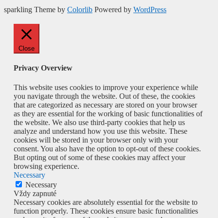
sparkling Theme by
Colorlib
Powered by
WordPress
Close
Privacy Overview
This website uses cookies to improve your experience while
you navigate through the website. Out of these, the cookies
that are categorized as necessary are stored on your browser
as they are essential for the working of basic functionalities of
the website. We also use third-party cookies that help us
analyze and understand how you use this website. These
cookies will be stored in your browser only with your
consent. You also have the option to opt-out of these cookies.
But opting out of some of these cookies may affect your
browsing experience.
Necessary
Necessary
Vždy zapnuté
Necessary cookies are absolutely essential for the website to
function properly. These cookies ensure basic functionalities