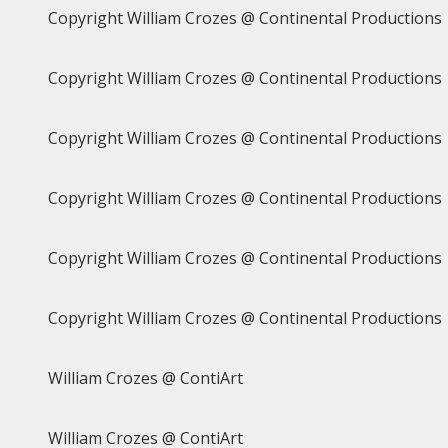
Copyright William Crozes @ Continental Productions
Copyright William Crozes @ Continental Productions
Copyright William Crozes @ Continental Productions
Copyright William Crozes @ Continental Productions
Copyright William Crozes @ Continental Productions
Copyright William Crozes @ Continental Productions
William Crozes @ ContiArt
William Crozes @ ContiArt