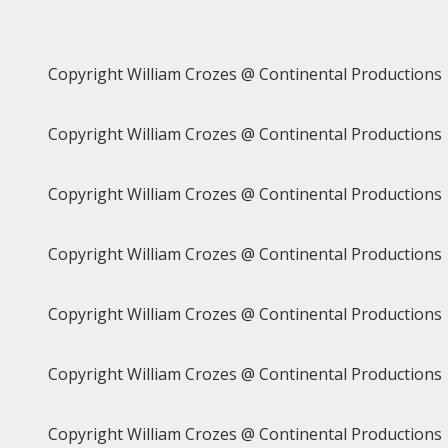
Copyright William Crozes @ Continental Productions
Copyright William Crozes @ Continental Productions
Copyright William Crozes @ Continental Productions
Copyright William Crozes @ Continental Productions
Copyright William Crozes @ Continental Productions
Copyright William Crozes @ Continental Productions
Copyright William Crozes @ Continental Productions