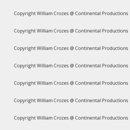
Copyright William Crozes @ Continental Productions
Copyright William Crozes @ Continental Productions
Copyright William Crozes @ Continental Productions
Copyright William Crozes @ Continental Productions
Copyright William Crozes @ Continental Productions
Copyright William Crozes @ Continental Productions
Copyright William Crozes @ Continental Productions