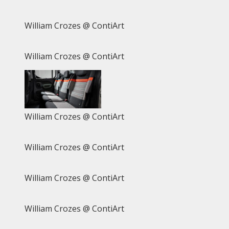
William Crozes @ ContiArt
William Crozes @ ContiArt
William Crozes @ ContiArt
William Crozes @ ContiArt
William Crozes @ ContiArt
William Crozes @ ContiArt