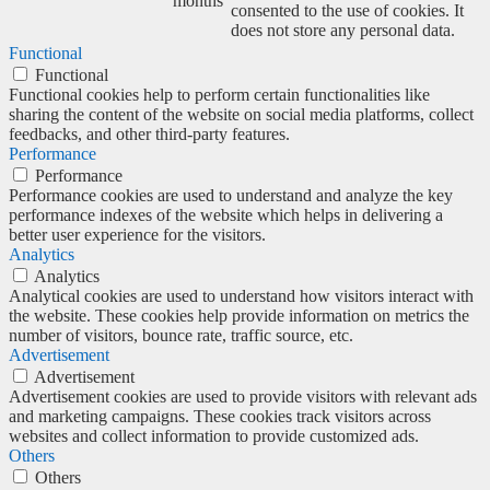
months
consented to the use of cookies. It
does not store any personal data.
Functional
Functional
Functional cookies help to perform certain functionalities like
sharing the content of the website on social media platforms, collect
feedbacks, and other third-party features.
Performance
Performance
Performance cookies are used to understand and analyze the key
performance indexes of the website which helps in delivering a
better user experience for the visitors.
Analytics
Analytics
Analytical cookies are used to understand how visitors interact with
the website. These cookies help provide information on metrics the
number of visitors, bounce rate, traffic source, etc.
Advertisement
Advertisement
Advertisement cookies are used to provide visitors with relevant ads
and marketing campaigns. These cookies track visitors across
websites and collect information to provide customized ads.
Others
Others