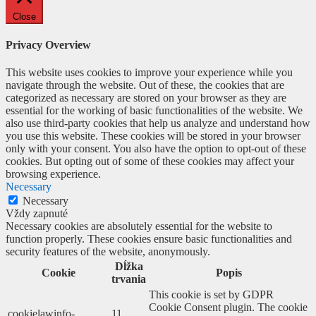
Close
Privacy Overview
This website uses cookies to improve your experience while you
navigate through the website. Out of these, the cookies that are
categorized as necessary are stored on your browser as they are
essential for the working of basic functionalities of the website. We
also use third-party cookies that help us analyze and understand how
you use this website. These cookies will be stored in your browser
only with your consent. You also have the option to opt-out of these
cookies. But opting out of some of these cookies may affect your
browsing experience.
Necessary
Necessary
Vždy zapnuté
Necessary cookies are absolutely essential for the website to
function properly. These cookies ensure basic functionalities and
security features of the website, anonymously.
Dĺžka
Cookie
Popis
trvania
This cookie is set by GDPR
Cookie Consent plugin. The cookie
cookielawinfo-
11