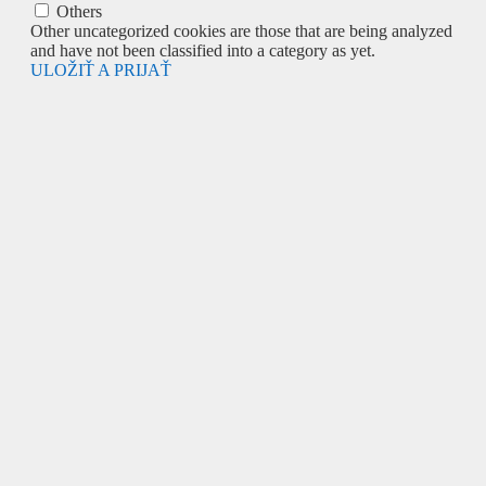
Others
Other uncategorized cookies are those that are being analyzed
and have not been classified into a category as yet.
ULOŽIŤ A PRIJAŤ