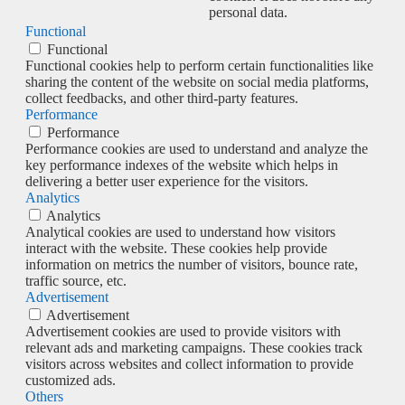
personal data.
Functional
Functional
Functional cookies help to perform certain functionalities like
sharing the content of the website on social media platforms,
collect feedbacks, and other third-party features.
Performance
Performance
Performance cookies are used to understand and analyze the
key performance indexes of the website which helps in
delivering a better user experience for the visitors.
Analytics
Analytics
Analytical cookies are used to understand how visitors
interact with the website. These cookies help provide
information on metrics the number of visitors, bounce rate,
traffic source, etc.
Advertisement
Advertisement
Advertisement cookies are used to provide visitors with
relevant ads and marketing campaigns. These cookies track
visitors across websites and collect information to provide
customized ads.
Others