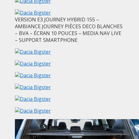
VERSION E3 JOURNEY HYBRID 155 –
AMBIANCE JOURNEY PIÈCES DECO BLANCHES
– BVA – ÉCRAN 10 POUCES – MEDIA NAV LIVE
– SUPPORT SMARTPHONE