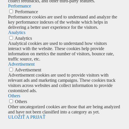
collect feedbacks, and other third-party features.
Performance
Performance
Performance cookies are used to understand and analyze the
key performance indexes of the website which helps in
delivering a better user experience for the visitors.
Analytics
Analytics
Analytical cookies are used to understand how visitors
interact with the website. These cookies help provide
information on metrics the number of visitors, bounce rate,
traffic source, etc.
Advertisement
Advertisement
Advertisement cookies are used to provide visitors with
relevant ads and marketing campaigns. These cookies track
visitors across websites and collect information to provide
customized ads.
Others
Others
Other uncategorized cookies are those that are being analyzed
and have not been classified into a category as yet.
ULOŽIŤ A PRIJAŤ